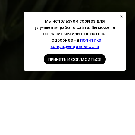
Мы используем cookies для
улучшения работы сайта. Вы можете
согласиться или отказаться.
Подробнее - в
политике
конфиденциальности
ПРИНЯТЬ И СОГЛАСИТЬСЯ