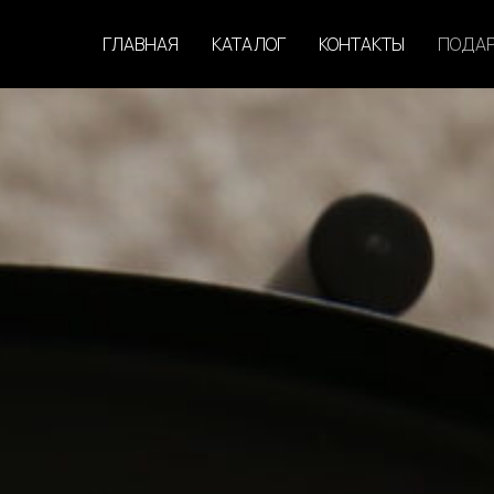
ГЛАВНАЯ
КАТАЛОГ
КОНТАКТЫ
ПОДАР