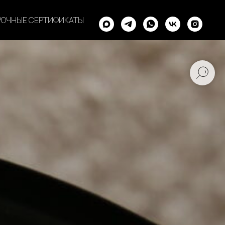
ОЧНЫЕ СЕРТИФИКАТЫ