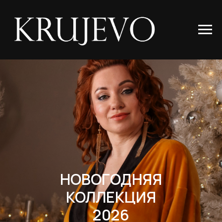
НОВОГОДНЯЯ
КОЛЛЕКЦИЯ
2026