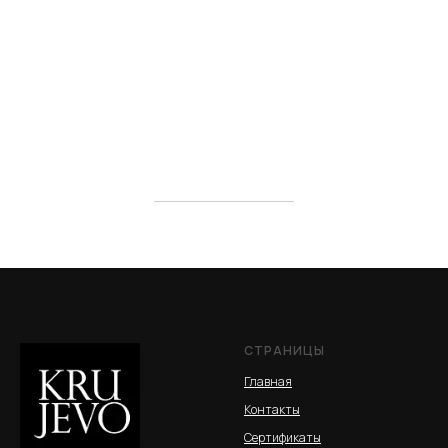
СТРАНИЦЫ
Главная
Контакты
Сертификаты