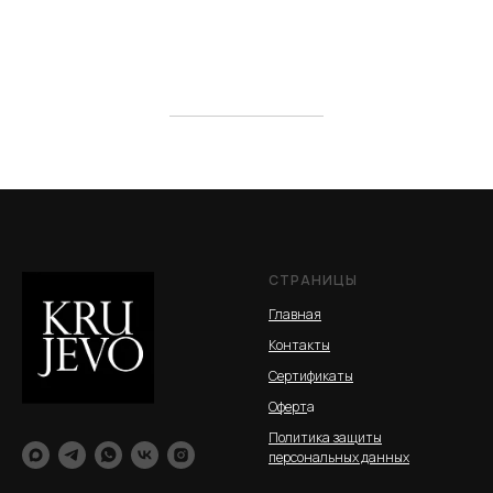
СТРАНИЦЫ
Главная
Контакты
Сертификаты
Оферт
а
Политика защиты
персональных данных