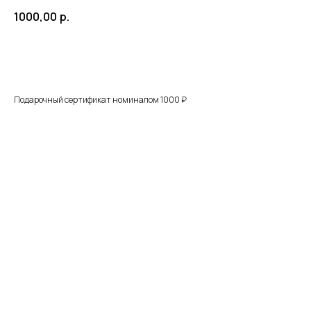
1000,00
р.
ЗАКАЗАТЬ
Подарочный сертификат номиналом 1000 ₽