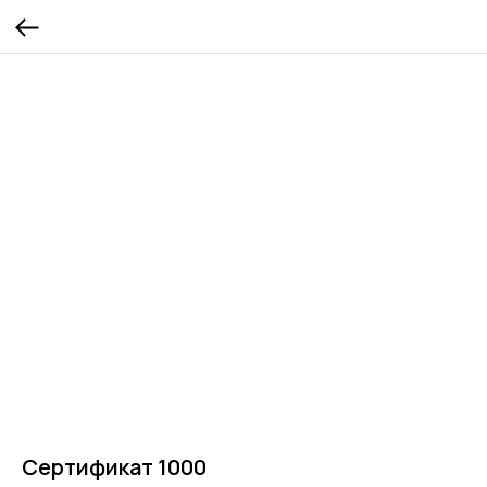
Сертификат 1000