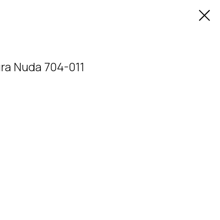
ra Nuda 704-011