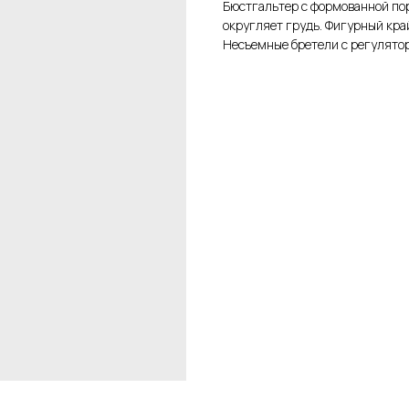
Бюстгальтер с формованной по
округляет грудь. Фигурный кра
Несъемные бретели с регулято