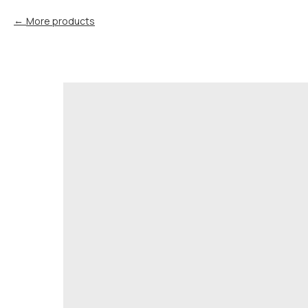
More products