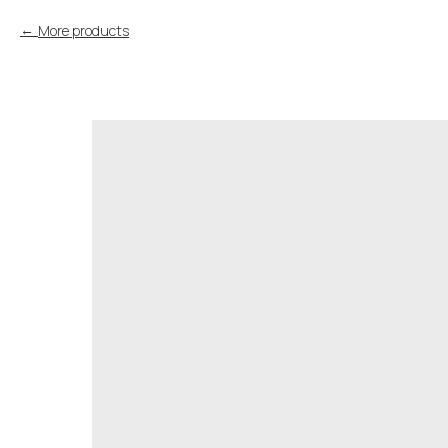
More products