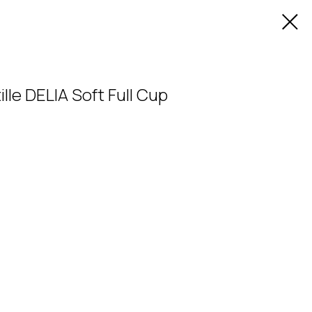
le DELIA Soft Full Cup