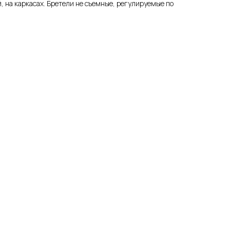
, на каркасах. Бретели не съемные, регулируемые по