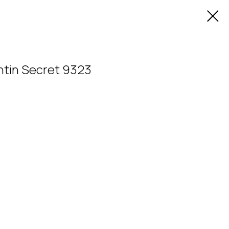
tin Secret 9323