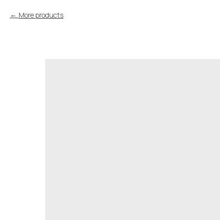
More products