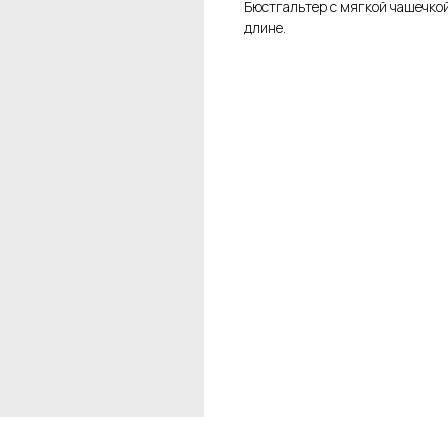
Бюстгальтер с мягкой чашечкой
длине.