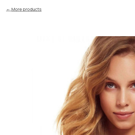
More products