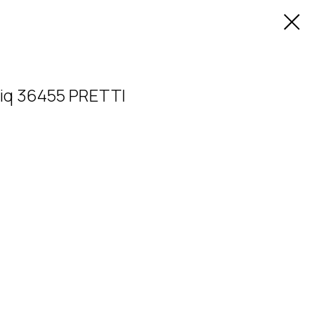
iq 36455 PRETTI