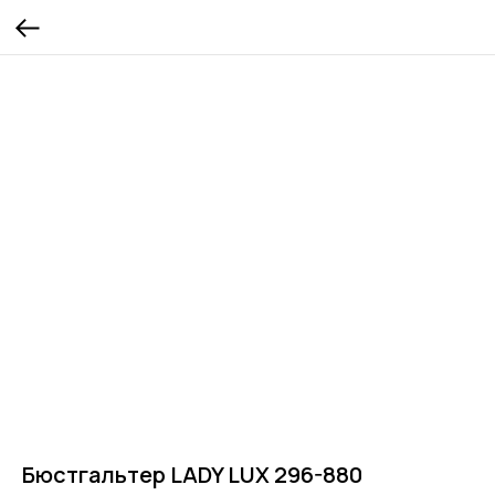
Бюстгальтер LADY LUX 296-880