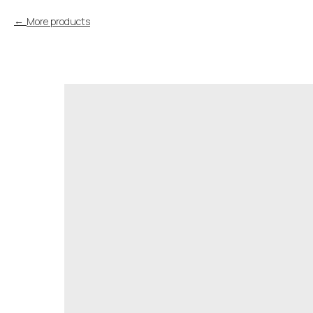
More products