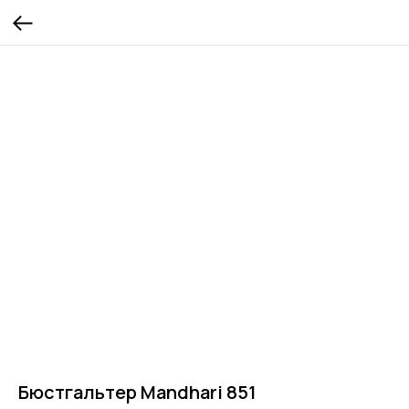
Бюстгальтер Mandhari 851