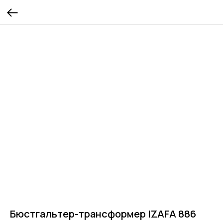
Бюстгальтер-трансформер IZAFA 886