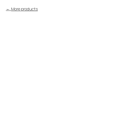
More products