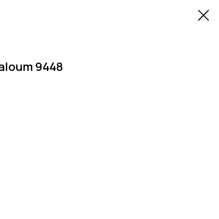
aloum 9448