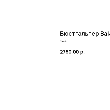
Бюстгальтер Bal
9448
р.
2750,00
ЗАКАЗАТЬ