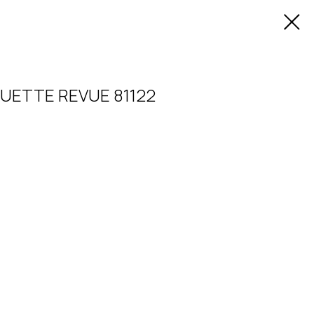
UETTE REVUE 81122