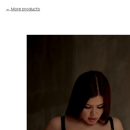
More products