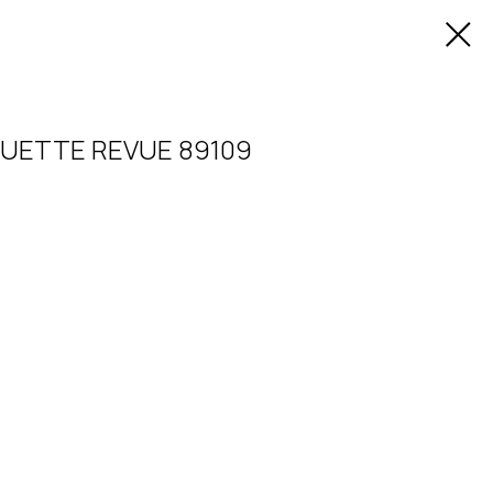
UETTE REVUE 89109