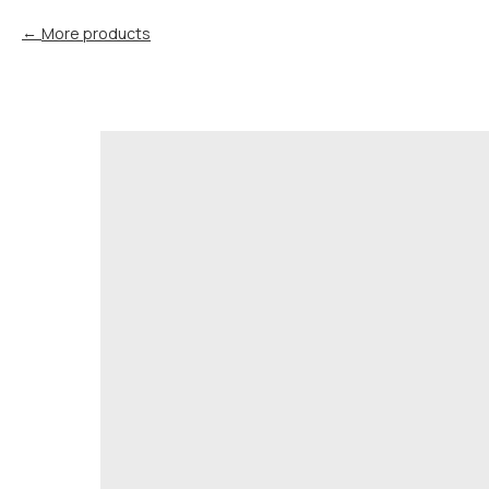
More products