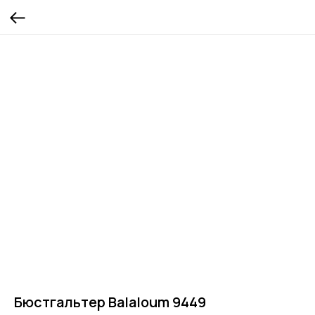
Бюстгальтер Balaloum 9449