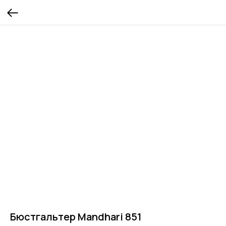
Бюстгальтер Mandhari 851