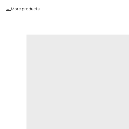
More products