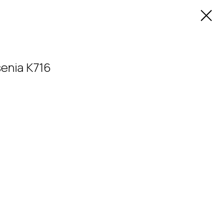
enia K716