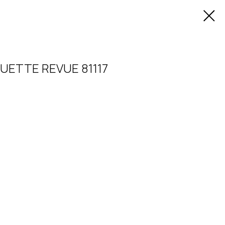
UETTE REVUE 81117