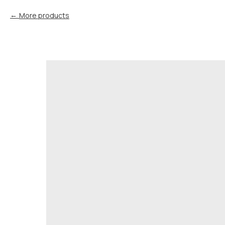
More products