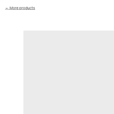
More products