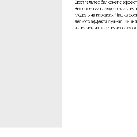
Бюстгальтер балконет с эффект
Выполнен из гладкого эластичн
Модель на каркасах. Чашка фор
легкого эффекта пуш-ап. Линия
выполнен из эластичного полот