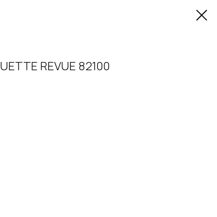
UETTE REVUE 82100