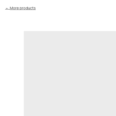
More products