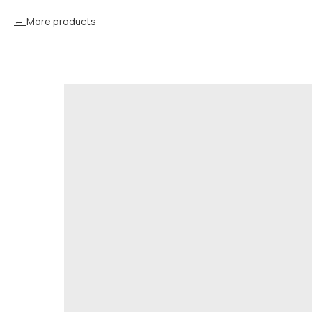
More products