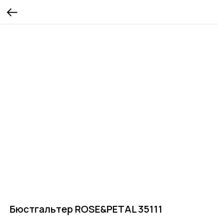
Бюстгальтер ROSE&PETAL 35111