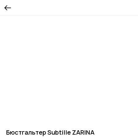
Бюстгальтер Subtille ZARINA