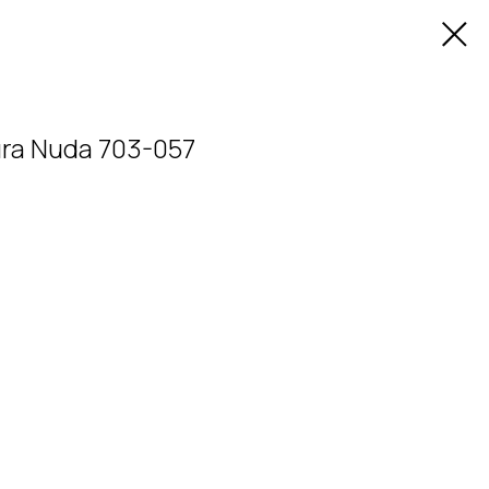
ra Nuda 703-057