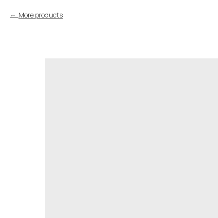
More products