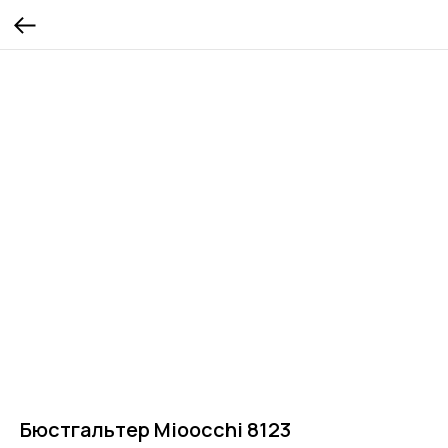
Бюстгальтер Mioocchi 8123