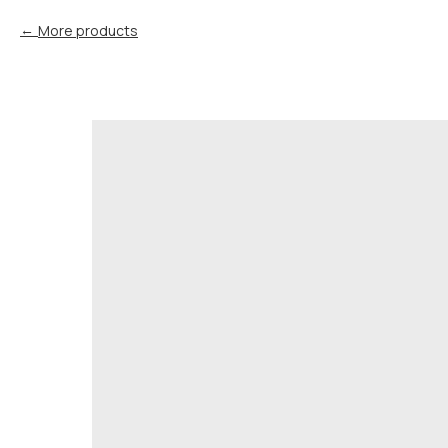
More products