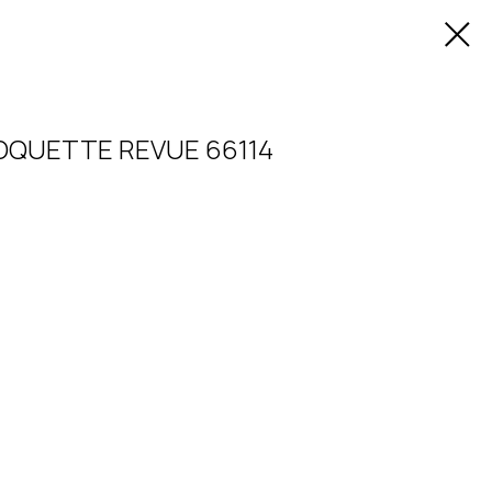
COQUETTE REVUE 66114