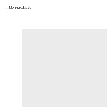
More products