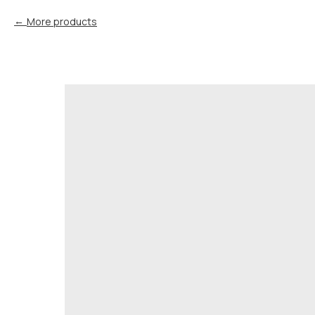
More products