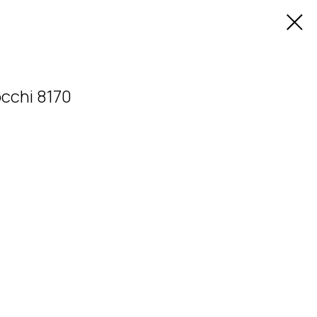
cchi 8170