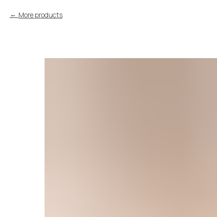
More products