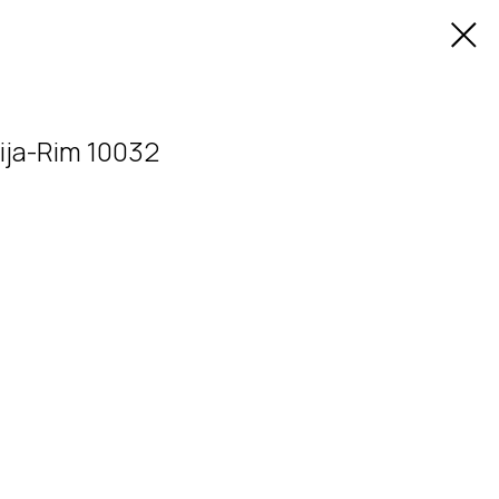
ja-Rim 10032