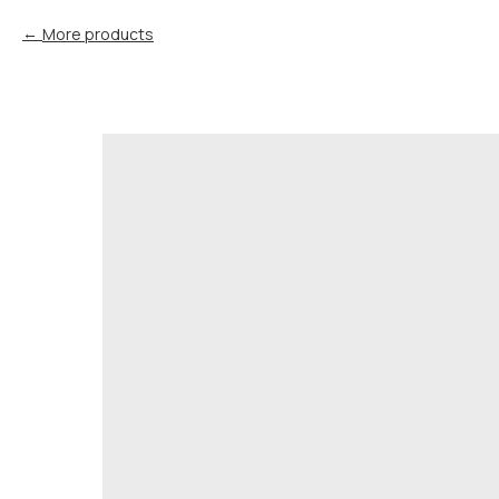
More products