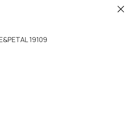
E&PETAL 19109