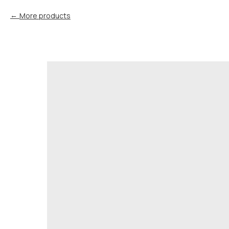
More products