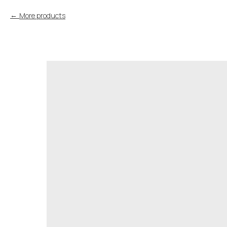
More products