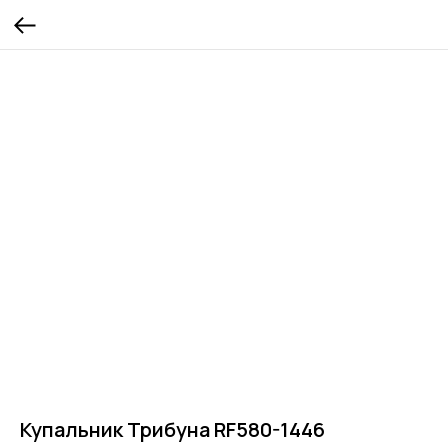
Купальник Трибуна RF580-1446