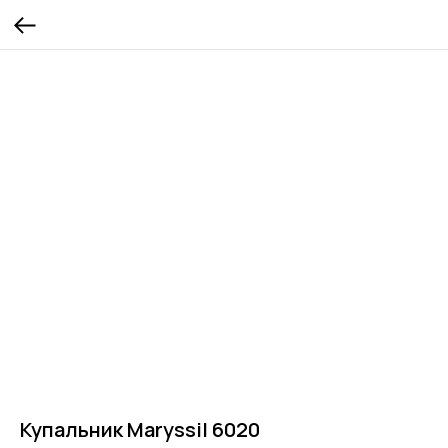
Купальник Maryssil 6020