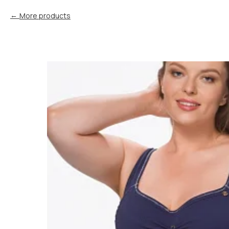
More products