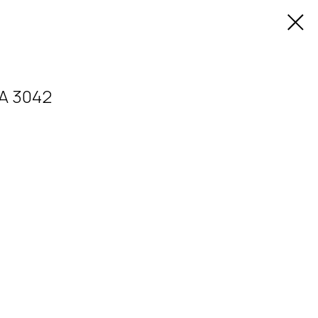
A 3042