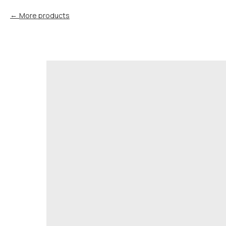
More products