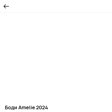
Боди Amelie 2024