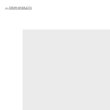
More products