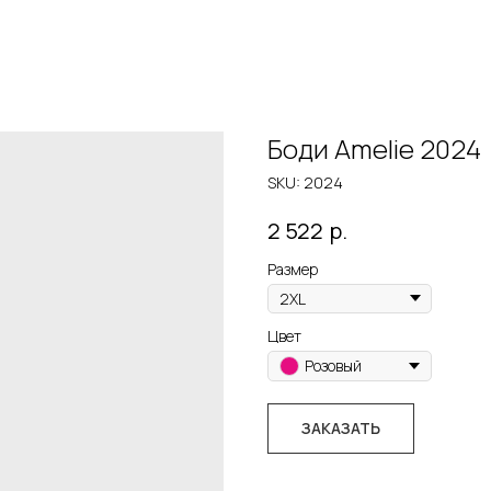
Боди Amelie 2024
SKU:
2024
р.
2 522
Размер
Цвет
Розовый
ЗАКАЗАТЬ