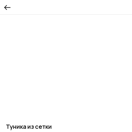
Туника из сетки