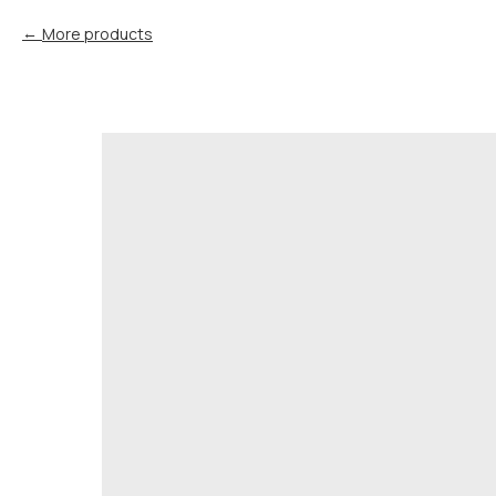
More products