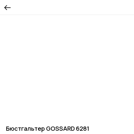
Бюстгальтер GOSSARD 6281