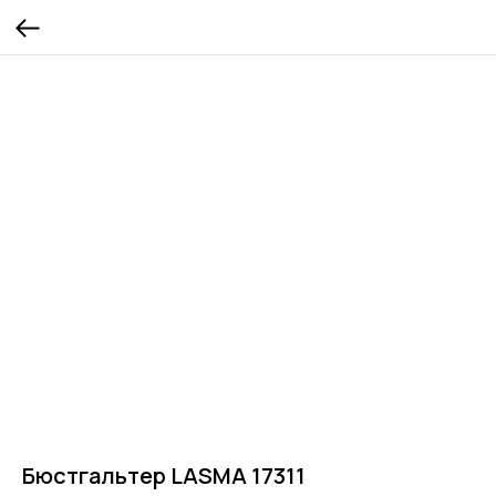
Бюстгальтер LASMA 17311