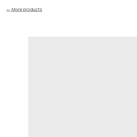
More products