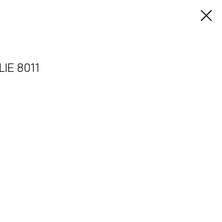
IE 8011