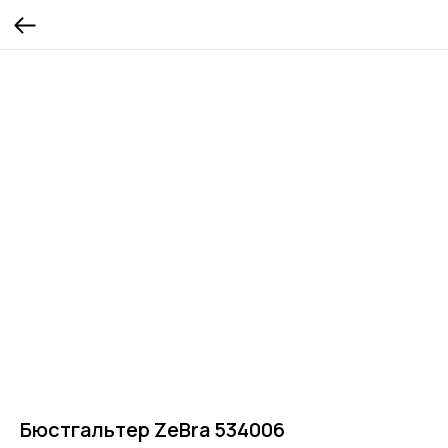
Бюстгальтер ZeBra 534006