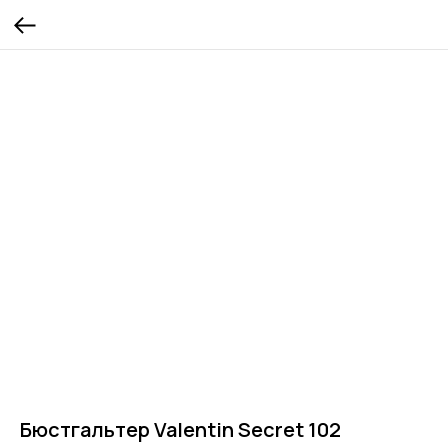
Бюстгальтер Valentin Secret 102