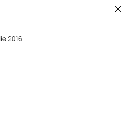
ie 2016