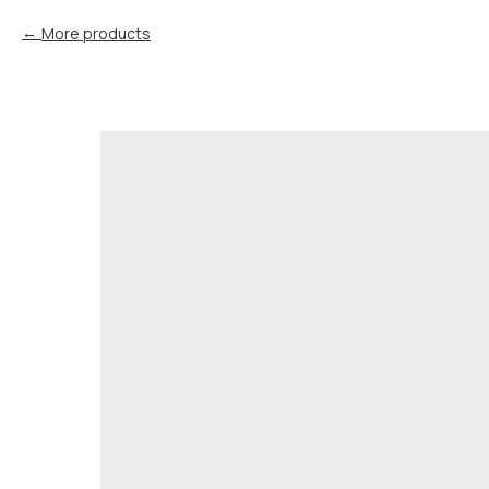
More products