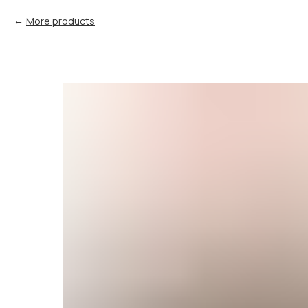
More products