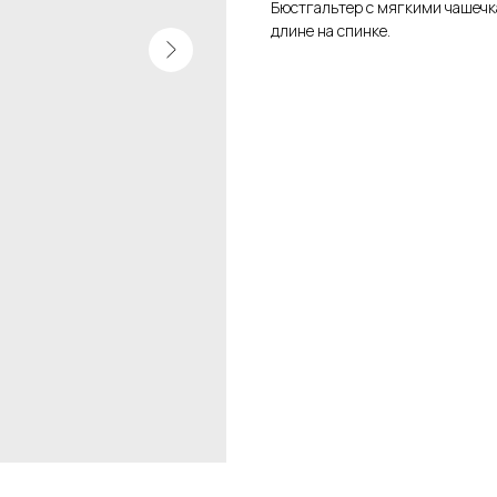
Бюстгальтер с мягкими чашечк
длине на спинке.