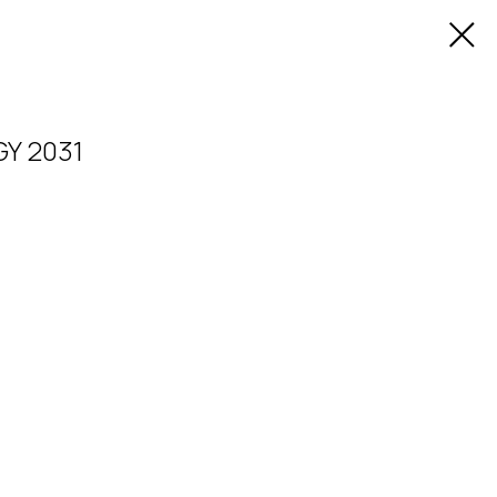
Y 2031