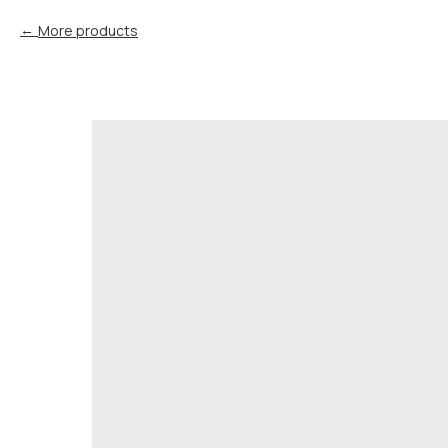
More products