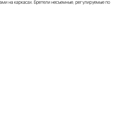
ами на каркасах. Бретели несъемные, регулируемые по