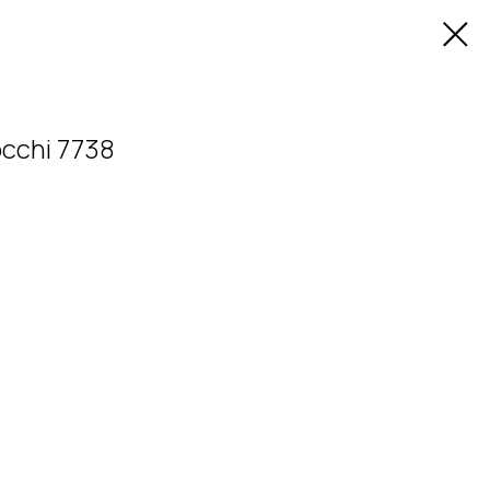
cchi 7738