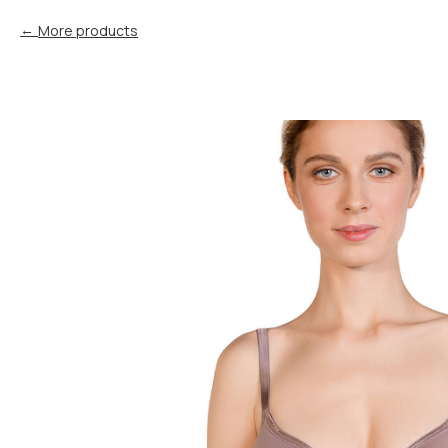
More products